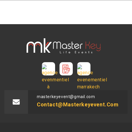
masterkeyevent@gmail.com
Contact@masterkeyevent.com