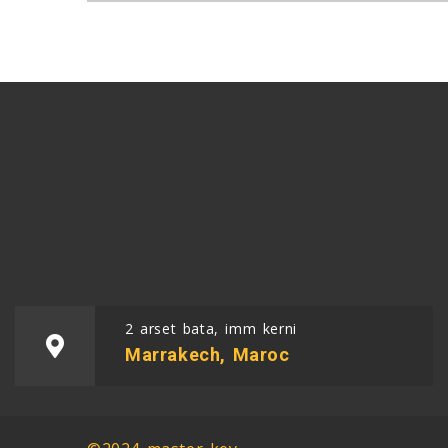
2 arset bata, imm kerni
Marrakech, Maroc