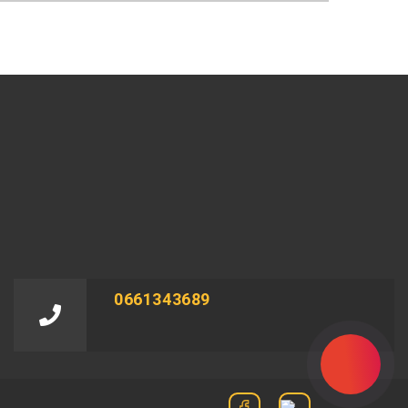
0661343689