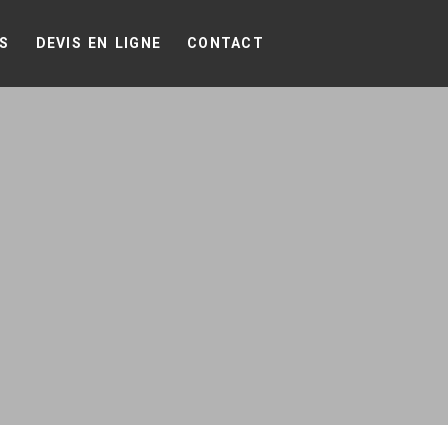
NS
DEVIS EN LIGNE
CONTACT
E