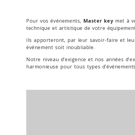
Pour vos événements,
Master key
met à vo
technique et artistique de votre équipement
Ils apporteront, par leur savoir-faire et l
événement soit inoubliable.
Notre niveau d’exigence et nos années d’exp
harmonieuse pour tous types d’événements : 