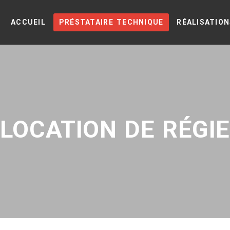
ACCUEIL
PRÉSTATAIRE TECHNIQUE
RÉALISATIO
LOCATION DE RÉGI