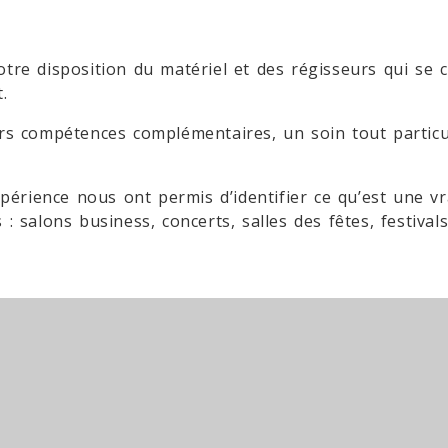
tre disposition du matériel et des régisseurs qui se 
.
eurs compétences complémentaires, un soin tout partic
érience nous ont permis d’identifier ce qu’est une vr
salons business, concerts, salles des fêtes, festivals