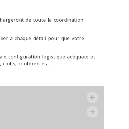
chargeront de toute la coordination
ulier à chaque détail pour que votre
aie configuration logistique adéquate et
, clubs, conférences…